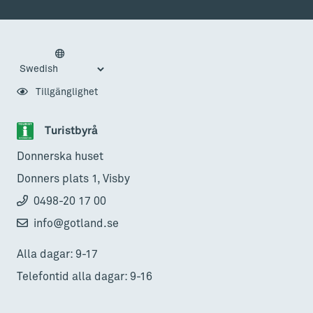
Tillgänglighet
Turistbyrå
Donnerska huset
Donners plats 1, Visby
0498-20 17 00
info@gotland.se
Alla dagar: 9-17
Telefontid alla dagar: 9-16