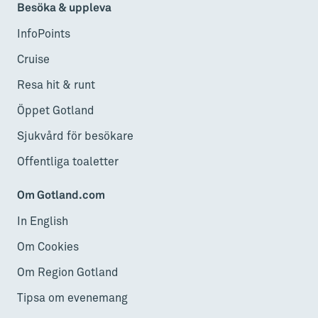
Besöka & uppleva
InfoPoints
Cruise
Resa hit & runt
Öppet Gotland
Sjukvård för besökare
Offentliga toaletter
Om Gotland.com
In English
Om Cookies
Om Region Gotland
Tipsa om evenemang