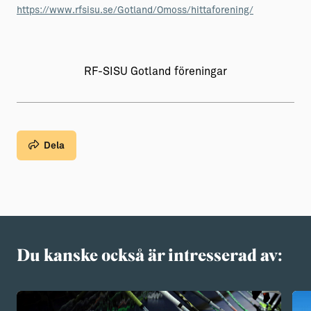
https://www.rfsisu.se/Gotland/Omoss/hittaforening/
RF-SISU Gotland föreningar
Dela
Du kanske också är intresserad av: