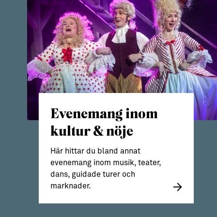
Evenemang inom
kultur & nöje
Här hittar du bland annat
evenemang inom musik, teater,
dans, guidade turer och
marknader.