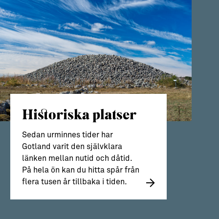
Historiska platser
Sedan urminnes tider har
Gotland varit den självklara
länken mellan nutid och dåtid.
På hela ön kan du hitta spår från
flera tusen år tillbaka i tiden.