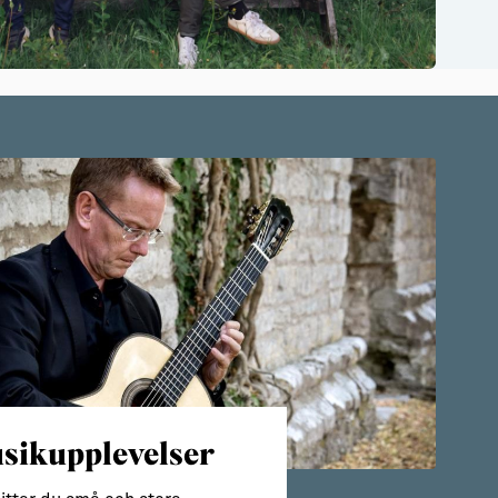
sikupplevelser