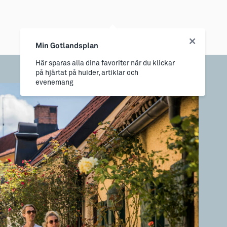
Min Gotlandsplan
Här sparas alla dina favoriter när du klickar
på hjärtat på huider, artiklar och
evenemang