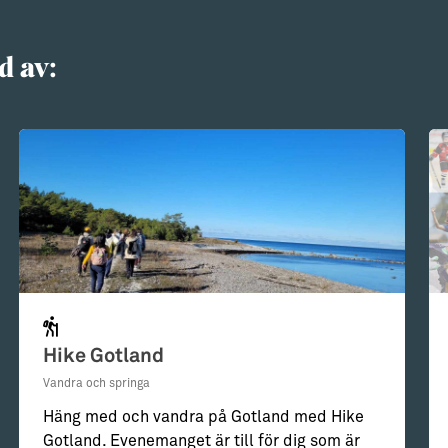
d av:
Hike Gotland
Vandra och springa
Häng med och vandra på Gotland med Hike
Gotland. Evenemanget är till för dig som är