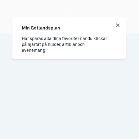
Min Gotlandsplan
Här sparas alla dina favoriter när du klickar
på hjärtat på huider, artiklar och
evenemang