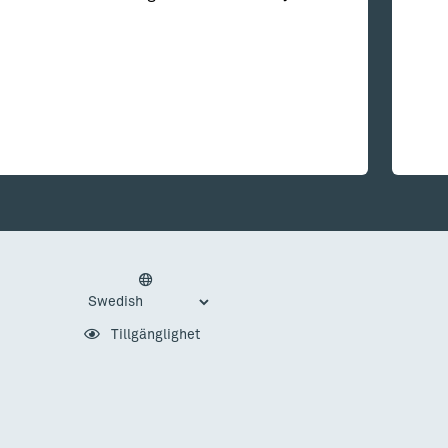
Tillgänglighet