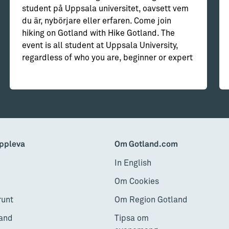
student på Uppsala universitet, oavsett vem
du är, nybörjare eller erfaren. Come join
hiking on Gotland with Hike Gotland. The
event is all student at Uppsala University,
regardless of who you are, beginner or expert
ppleva
Om Gotland.com
In English
Om Cookies
runt
Om Region Gotland
and
Tipsa om