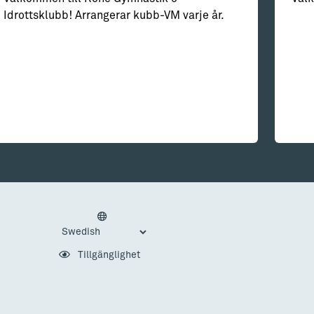
Idrottsklubb! Arrangerar kubb-VM varje år.
Tillgänglighet