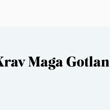
Krav Maga Gotla