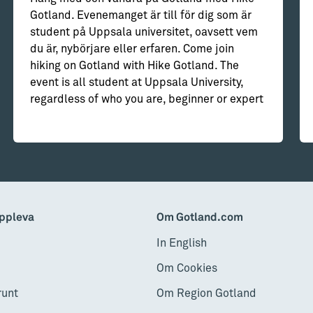
Gotland. Evenemanget är till för dig som är
student på Uppsala universitet, oavsett vem
du är, nybörjare eller erfaren. Come join
hiking on Gotland with Hike Gotland. The
event is all student at Uppsala University,
regardless of who you are, beginner or expert
ppleva
Om Gotland.com
In English
Om Cookies
runt
Om Region Gotland