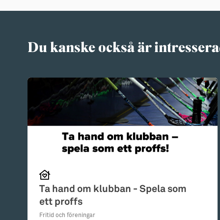
Du kanske också är intressera
Ta hand om klubban - Spela som
ett proffs
Fritid och föreningar