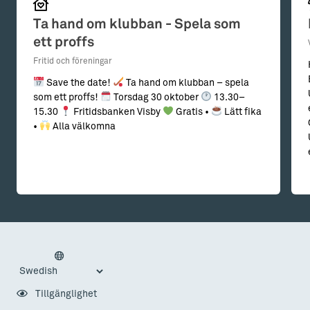
Ta hand om klubban - Spela som
ett proffs
Fritid och föreningar
Save the date!
Ta hand om klubban – spela
som ett proffs!
Torsdag 30 oktober
13.30–
15.30
Fritidsbanken Visby
Gratis •
Lätt fika
•
Alla välkomna
Tillgänglighet