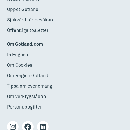
Öppet Gotland
Sjukvård för besökare
Offentliga toaletter
Om Gotland.com
In English
Om Cookies
Om Region Gotland
Tipsa om evenemang
Om verktygslådan
Personuppgifter