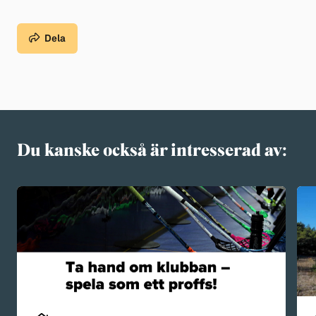
Dela
Du kanske också är intresserad av: