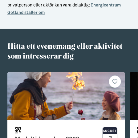
privatperson eller aktör kan vara delaktig:
Energicentrum
Gotland ställer om
Hitta ett evenemang eller aktivitet
som intresserar dig
AUGUSTI