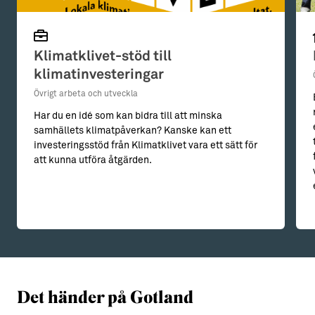
Klimatklivet-stöd till
klimatinvesteringar
Övrigt arbeta och utveckla
Har du en idé som kan bidra till att minska
samhällets klimatpåverkan? Kanske kan ett
investeringsstöd från Klimatklivet vara ett sätt för
att kunna utföra åtgärden.
Det händer på Gotland