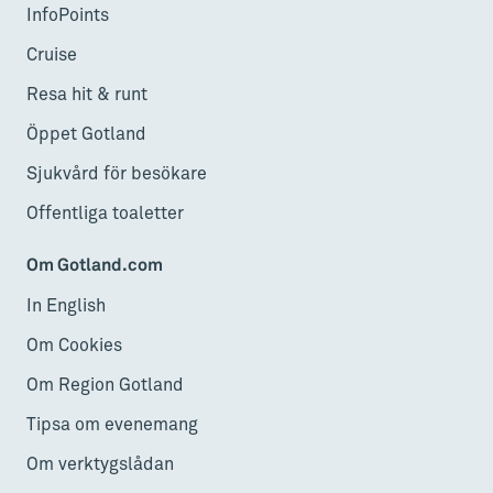
InfoPoints
Cruise
Resa hit & runt
Öppet Gotland
Sjukvård för besökare
Offentliga toaletter
Om Gotland.com
In English
Om Cookies
Om Region Gotland
Tipsa om evenemang
Om verktygslådan