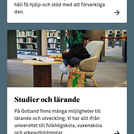
håll få hjälp och stöd med att förverkliga
den.
Studier och lärande
På Gotland finns många möjligheter till
lärande och utveckling. Vi har allt ifrån
universitet till folkhögskola, vuxenskola
och yrkesutbildningar.