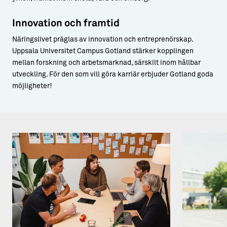
Innovation och framtid
Näringslivet präglas av innovation och entreprenörskap.
Uppsala Universitet Campus Gotland stärker kopplingen
mellan forskning och arbetsmarknad, särskilt inom hållbar
utveckling. För den som vill göra karriär erbjuder Gotland goda
möjligheter!