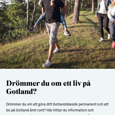
Drömmer du om ett liv på
Gotland?
Drömmer du om att göra ditt Gotlandsbesök permanent och att
bo på Gotland året runt? Här hittar du information och