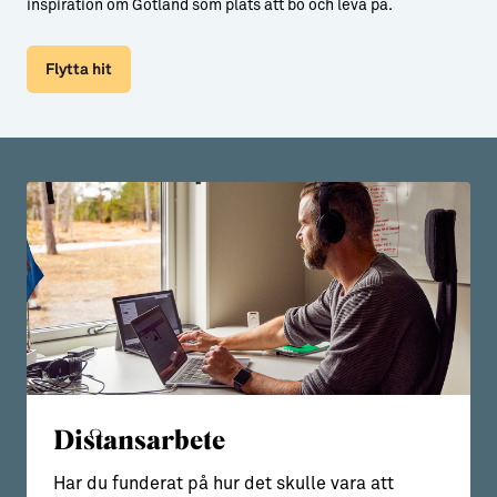
inspiration om Gotland som plats att bo och leva på.
Flytta hit
Distansarbete
Har du funderat på hur det skulle vara att