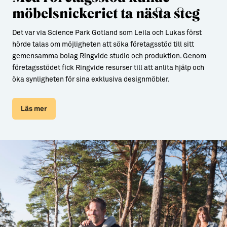
möbelsnickeriet ta nästa steg
Det var via Science Park Gotland som Leila och Lukas först
hörde talas om möjligheten att söka företagsstöd till sitt
gemensamma bolag Ringvide studio och produktion. Genom
företagsstödet fick Ringvide resurser till att anlita hjälp och
öka synligheten för sina exklusiva designmöbler.
Läs mer