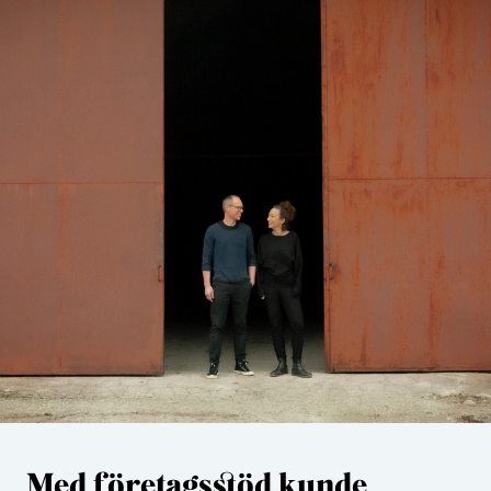
Med företagsstöd kunde