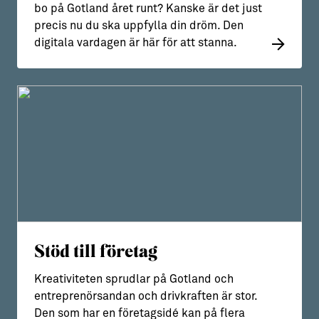
bo på Gotland året runt? Kanske är det just
precis nu du ska uppfylla din dröm. Den
digitala vardagen är här för att stanna.
Stöd till företag
Kreativiteten sprudlar på Gotland och
entreprenörsandan och drivkraften är stor.
Den som har en företagsidé kan på flera