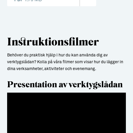
Instruktionsfilmer
Behöver du praktisk hjälp i hur du kan använda dig av
verktygslådan? Kolla på våra filmer som visar hur du lägger in
dina verksamheter, aktiviteter och evenemang.
Presentation av verktygslådan