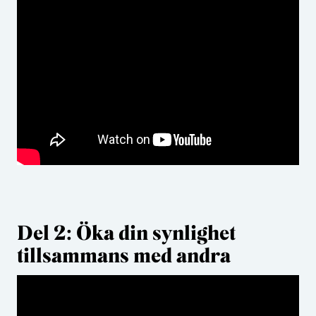
Del 2: Öka din synlighet
tillsammans med andra