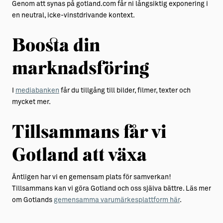
Genom att synas på gotland.com får ni långsiktig exponering i
en neutral, icke-vinstdrivande kontext.
Boosta din
marknadsföring
I
mediabanken
får du tillgång till bilder, filmer, texter och
mycket mer.
Tillsammans får vi
Gotland att växa
Äntligen har vi en gemensam plats för samverkan!
Tillsammans kan vi göra Gotland och oss själva bättre. Läs mer
om Gotlands
gemensamma varumärkesplattform här
.