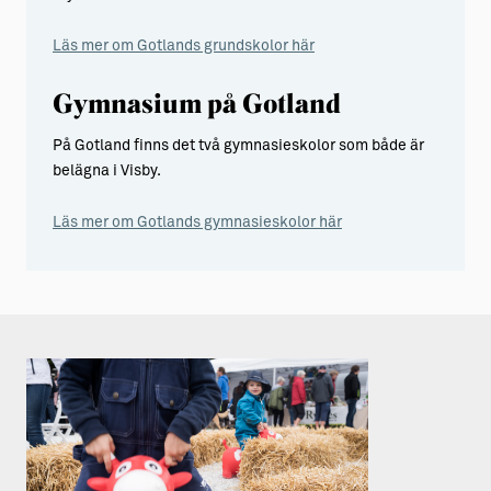
Läs mer om Gotlands grundskolor här
Gymnasium på Gotland
På Gotland finns det två gymnasieskolor som både är
belägna i Visby.
Läs mer om Gotlands gymnasieskolor här