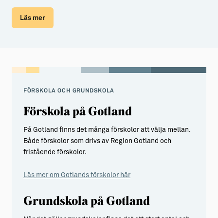
Läs mer
FÖRSKOLA OCH GRUNDSKOLA
Förskola på Gotland
På Gotland finns det många förskolor att välja mellan.
Både förskolor som drivs av Region Gotland och
fristående förskolor.
Läs mer om Gotlands förskolor här
Grundskola på Gotland