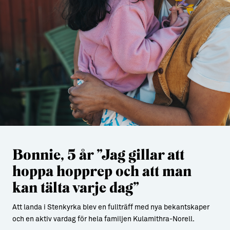
Bonnie, 5 år ”Jag gillar att
hoppa hopprep och att man
kan tälta varje dag”
Att landa i Stenkyrka blev en fullträff med nya bekantskaper
och en aktiv vardag för hela familjen Kulamithra-Norell.