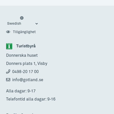
Tillgänglighet
Turistbyrå
Donnerska huset
Donners plats 1, Visby
0498-20 17 00
info@gotland.se
Alla dagar: 9-17
Telefontid alla dagar: 9-16