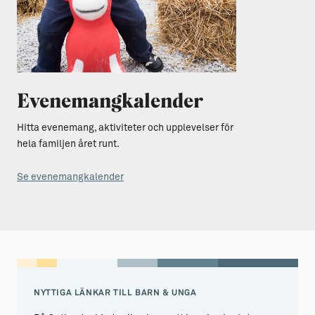
Evenemangkalender
Hitta evenemang, aktiviteter och upplevelser för
hela familjen året runt.
Se evenemangkalender
NYTTIGA LÄNKAR TILL BARN & UNGA