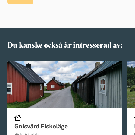
Du kanske också är intresserad av:
Gnisvärd Fiskeläge