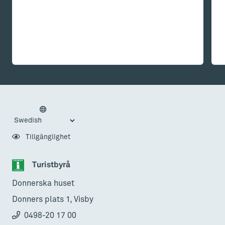
Tillgänglighet
Turistbyrå
Donnerska huset
Donners plats 1, Visby
0498-20 17 00