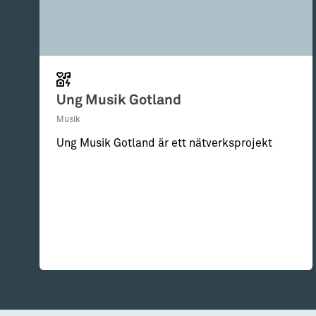
Ung Musik Gotland
Musik
Ung Musik Gotland är ett nätverksprojekt