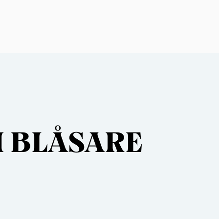
 BLÅSARE