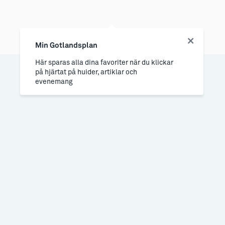
Min Gotlandsplan
Här sparas alla dina favoriter när du klickar
på hjärtat på huider, artiklar och
evenemang