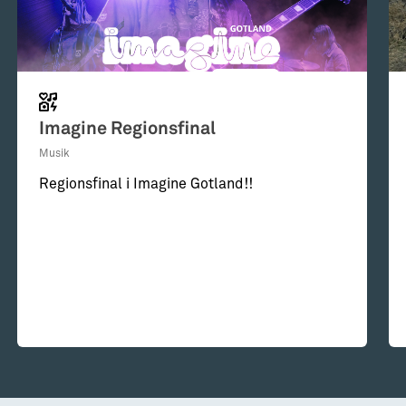
Imagine Regionsfinal
Musik
Regionsfinal i Imagine Gotland!!