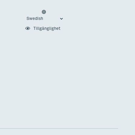
Tillgänglighet