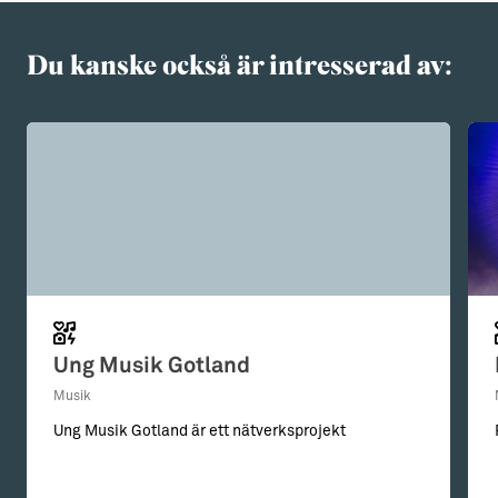
Du kanske också är intresserad av:
Ung Musik Gotland
Musik
Ung Musik Gotland är ett nätverksprojekt