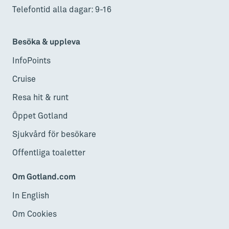
Telefontid alla dagar: 9-16
Besöka & uppleva
InfoPoints
Cruise
Resa hit & runt
Öppet Gotland
Sjukvård för besökare
Offentliga toaletter
Om Gotland.com
In English
Om Cookies