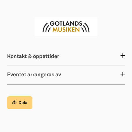
Kontakt & öppettider
Eventet arrangeras av
Dela