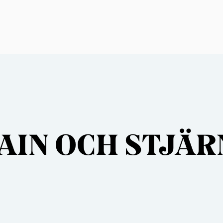
VAIN OCH STJÄ