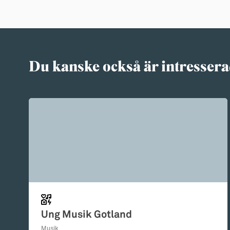
Du kanske också är intressera
Ung Musik Gotland
Musik