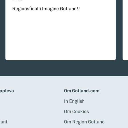
Regionsfinal i Imagine Gotland!!
ppleva
Om Gotland.com
In English
Om Cookies
runt
Om Region Gotland