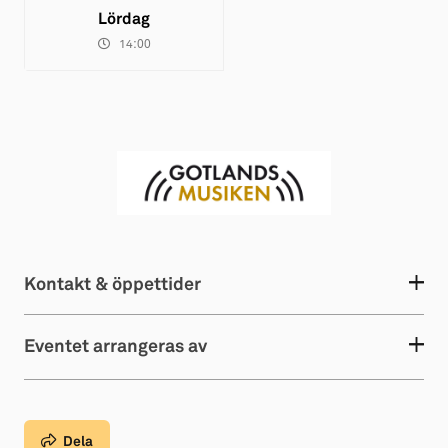
Lördag
14:00
Kontakt & öppettider
Eventet arrangeras av
Dela