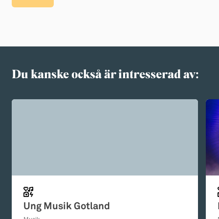
Du kanske också är intresserad av:
Ung Musik Gotland