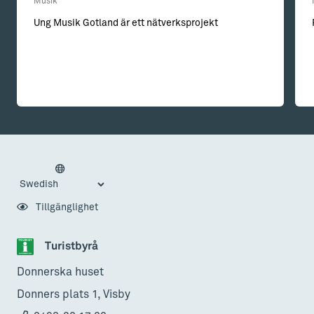
Musik
Ung Musik Gotland är ett nätverksprojekt
Tillgänglighet
Turistbyrå
Donnerska huset
Donners plats 1, Visby