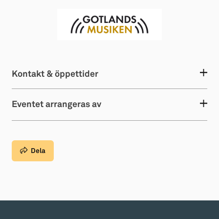
Kontakt & öppettider
Eventet arrangeras av
Dela