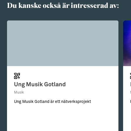
Du kanske också är intresserad av:
Ung Musik Gotland
Musik
Ung Musik Gotland är ett nätverksprojekt