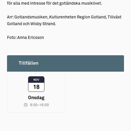
för alla med intresse för det gotländska musiklivet.
Arr: Gotlandsmusiken, Kulturenheten Region Gotland, Tillväxt
Gotland och Wisby Strand.
Foto: Anna Ericsson
Tillfällen
NOV
18
Onsdag
9:00–16:00