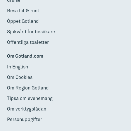
Cruise
Resa hit & runt
Öppet Gotland
Sjukvård för besökare
Offentliga toaletter
Om Gotland.com
In English
Om Cookies
Om Region Gotland
Tipsa om evenemang
Om verktygslådan
Personuppgifter