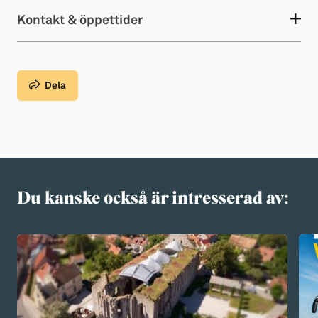
Kontakt & öppettider
Dela
Du kanske också är intresserad av: