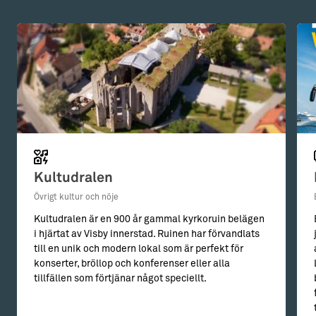
Kultudralen
Övrigt kultur och nöje
Kultudralen är en 900 år gammal kyrkoruin belägen
i hjärtat av Visby innerstad. Ruinen har förvandlats
till en unik och modern lokal som är perfekt för
konserter, bröllop och konferenser eller alla
tillfällen som förtjänar något speciellt.