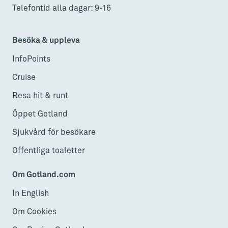
Telefontid alla dagar: 9-16
Besöka & uppleva
InfoPoints
Cruise
Resa hit & runt
Öppet Gotland
Sjukvård för besökare
Offentliga toaletter
Om Gotland.com
In English
Om Cookies