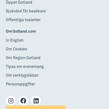
Öppet Gotland
Sjukvård för besökare
Offentliga toaletter
Om Gotland.com
In English
Om Cookies
Om Region Gotland
Tipsa om evenemang
Om verktygslådan
Personuppgifter