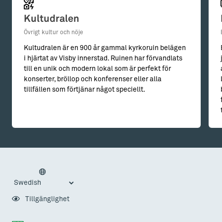
Kultudralen
Övrigt kultur och nöje
Kultudralen är en 900 år gammal kyrkoruin belägen
i hjärtat av Visby innerstad. Ruinen har förvandlats
till en unik och modern lokal som är perfekt för
konserter, bröllop och konferenser eller alla
tillfällen som förtjänar något speciellt.
Tillgänglighet