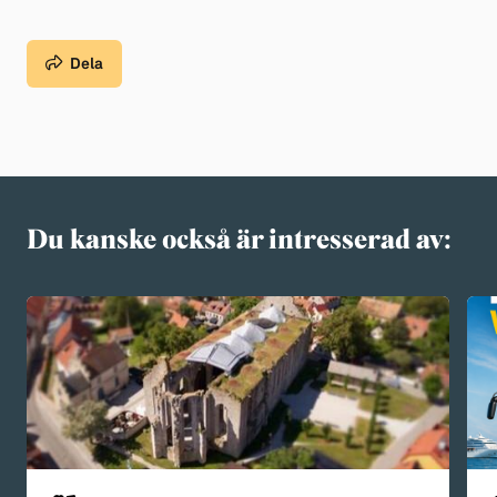
Dela
Du kanske också är intresserad av: