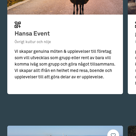
Hansa Event
Övrigt kultur och nöje
Vi skapar genuina möten & upplevelser till företag
som vill utvecklas som grupp eller rent av bara vill
komma iväg som grupp och göra något tillsammans.
Vi skapar allt ifrån en helhet med resa, boende och
upplevelser till att göra delar av er upplevelse.