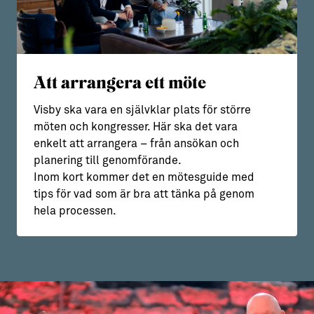
Att arrangera ett möte
Visby ska vara en självklar plats för större
möten och kongresser. Här ska det vara
enkelt att arrangera – från ansökan och
planering till genomförande.
Inom kort kommer det en mötesguide med
tips för vad som är bra att tänka på genom
hela processen.