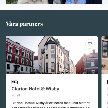
Våra partners
Clarion Hotel® Wisby
Hotell
Clarion Hotel® Wisby är ett hotell med unik historia