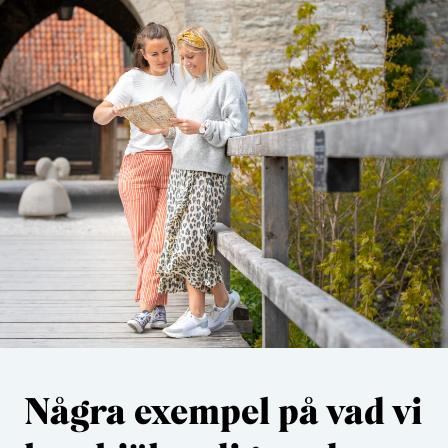
Några exempel på vad vi