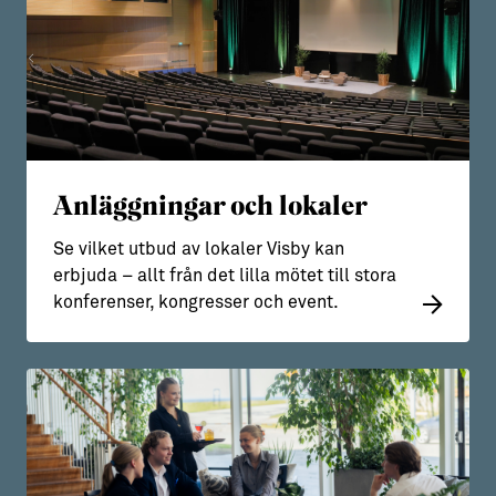
Anläggningar och lokaler
Se vilket utbud av lokaler Visby kan
erbjuda – allt från det lilla mötet till stora
konferenser, kongresser och event.