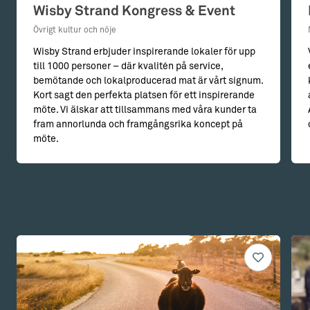
Wisby Strand Kongress & Event
Övrigt kultur och nöje
Wisby Strand erbjuder inspirerande lokaler för upp
till 1000 personer – där kvalitén på service,
bemötande och lokalproducerad mat är vårt signum.
Kort sagt den perfekta platsen för ett inspirerande
möte. Vi älskar att tillsammans med våra kunder ta
fram annorlunda och framgångsrika koncept på
möte.