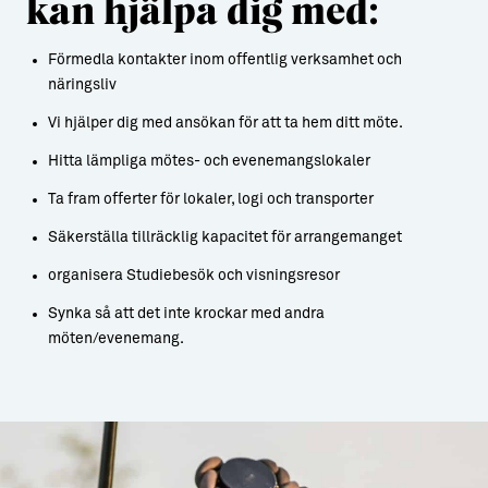
kan hjälpa dig med:
Förmedla kontakter inom offentlig verksamhet och
näringsliv
Vi hjälper dig med ansökan för att ta hem ditt möte.
Hitta lämpliga mötes- och evenemangslokaler
Ta fram offerter för lokaler, logi och transporter
Säkerställa tillräcklig kapacitet för arrangemanget
organisera Studiebesök och visningsresor
Synka så att det inte krockar med andra
möten/evenemang.