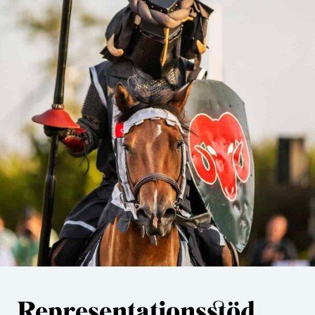
Representationsstöd