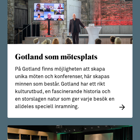
Gotland som mötesplats
På Gotland finns möjligheten att skapa
unika möten och konferenser, här skapas
minnen som består. Gotland har ett rikt
kulturutbud, en fascinerande historia och
en storslagen natur som ger varje besök en
alldeles speciell inramning.