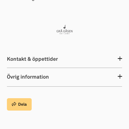
Kontakt & öppettider
Övrig information
Dela