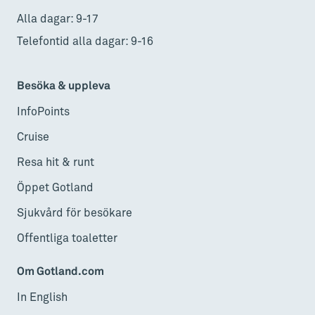
Alla dagar: 9-17
Telefontid alla dagar: 9-16
Besöka & uppleva
InfoPoints
Cruise
Resa hit & runt
Öppet Gotland
Sjukvård för besökare
Offentliga toaletter
Om Gotland.com
In English