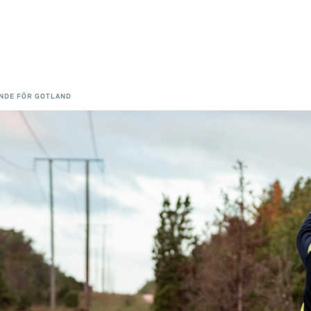
NDE FÖR GOTLAND