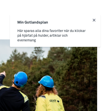
Min Gotlandsplan
Här sparas alla dina favoriter när du klickar
på hjärtat på huider, artiklar och
evenemang