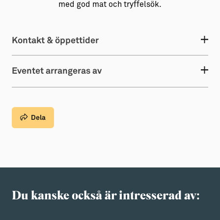
med god mat och tryffelsök.
Kontakt & öppettider
Eventet arrangeras av
Dela
Du kanske också är intresserad av: