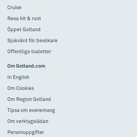
Cruise
Resa hit & runt
Öppet Gotland
Sjukvård för besökare
Offentliga toaletter
Om Gotland.com
In English
Om Cookies
Om Region Gotland
Tipsa om evenemang
Om verktygslådan
Personuppgifter