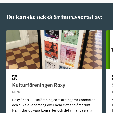
Du kanske också är intresserad av:
Kulturföreningen Roxy
Musik
Roxy är en kulturförening som arrangerar konserter
och olika evenemang över hela Gotland året runt.
Här hittar du våra konserter och det vi har på gång.