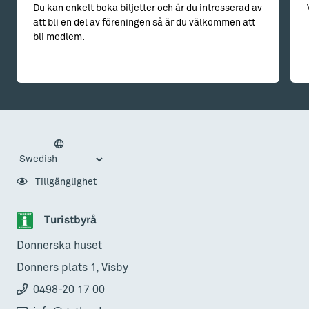
Du kan enkelt boka biljetter och är du intresserad av
att bli en del av föreningen så är du välkommen att
bli medlem.
Tillgänglighet
Turistbyrå
Donnerska huset
Donners plats 1, Visby
0498-20 17 00