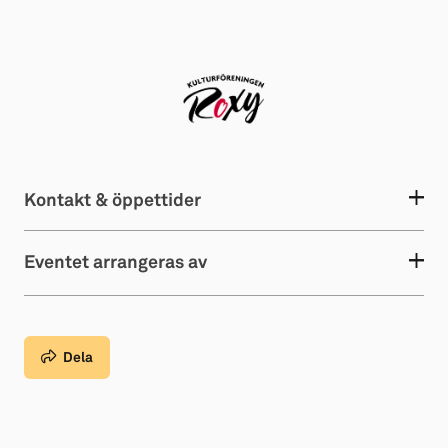
Kontakt & öppettider
Eventet arrangeras av
Dela