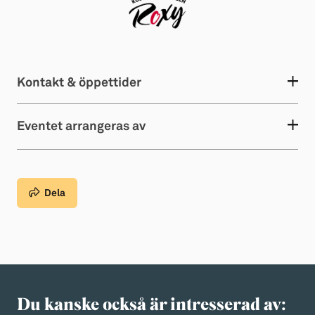
Kontakt & öppettider
Eventet arrangeras av
Dela
Du kanske också är intresserad av: