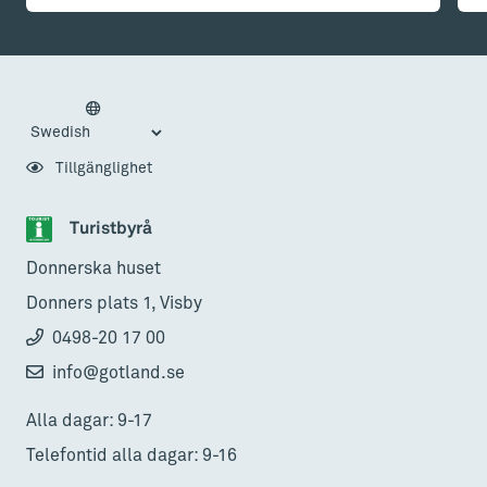
Tillgänglighet
Turistbyrå
Donnerska huset
Donners plats 1, Visby
0498-20 17 00
info@gotland.se
Alla dagar: 9-17
Telefontid alla dagar: 9-16