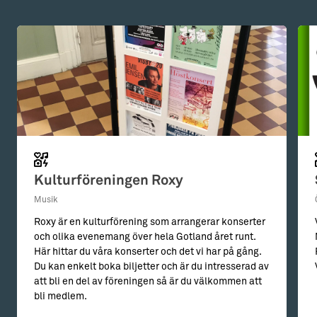
Kulturföreningen Roxy
Musik
Roxy är en kulturförening som arrangerar konserter
och olika evenemang över hela Gotland året runt.
Här hittar du våra konserter och det vi har på gång.
Du kan enkelt boka biljetter och är du intresserad av
att bli en del av föreningen så är du välkommen att
bli medlem.