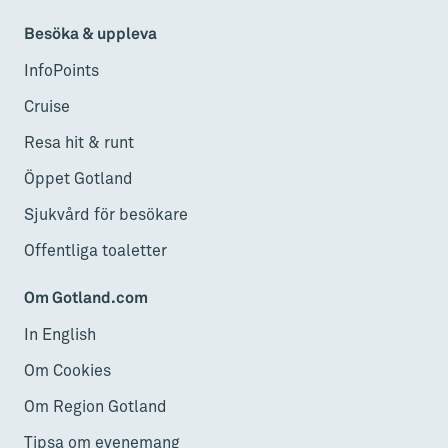
Besöka & uppleva
InfoPoints
Cruise
Resa hit & runt
Öppet Gotland
Sjukvård för besökare
Offentliga toaletter
Om Gotland.com
In English
Om Cookies
Om Region Gotland
Tipsa om evenemang