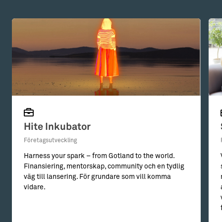
Hite Inkubator
Företagsutveckling
Harness your spark – from Gotland to the world.
Finansiering, mentorskap, community och en tydlig
väg till lansering. För grundare som vill komma
vidare.