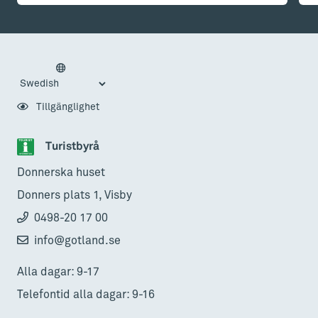
Tillgänglighet
Turistbyrå
Donnerska huset
Donners plats 1, Visby
0498-20 17 00
info@gotland.se
Alla dagar: 9-17
Telefontid alla dagar: 9-16