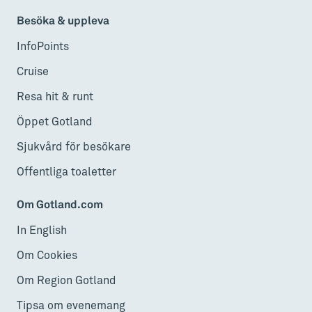
Besöka & uppleva
InfoPoints
Cruise
Resa hit & runt
Öppet Gotland
Sjukvård för besökare
Offentliga toaletter
Om Gotland.com
In English
Om Cookies
Om Region Gotland
Tipsa om evenemang