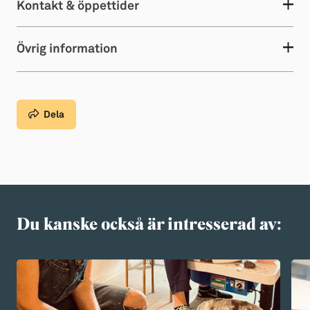
Kontakt & öppettider
Övrig information
Dela
Du kanske också är intresserad av: