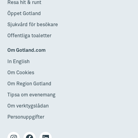
Resa hit & runt
Öppet Gotland
Sjukvård för besökare
Offentliga toaletter
Om Gotland.com
In English
Om Cookies
Om Region Gotland
Tipsa om evenemang
Om verktygslådan
Personuppgifter