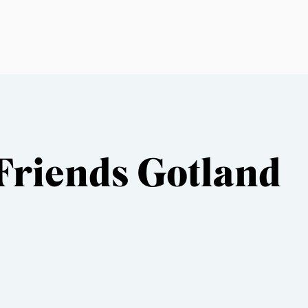
Friends Gotland