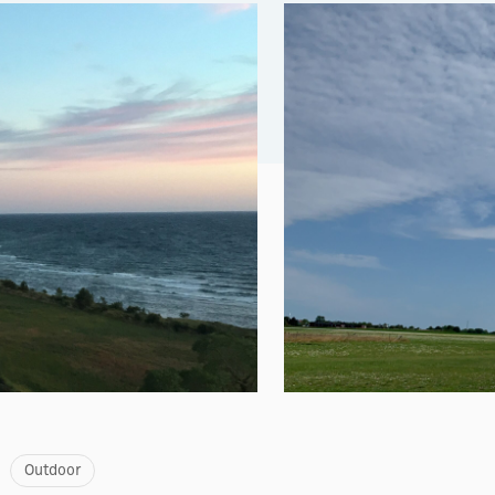
Outdoor