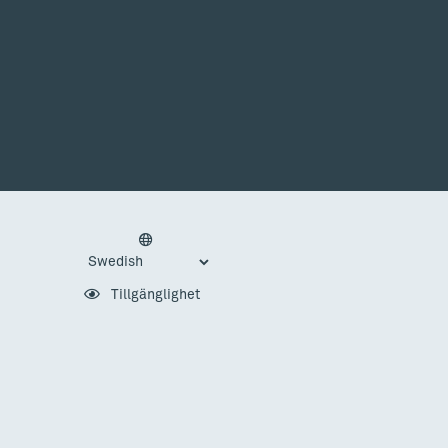
Tillgänglighet