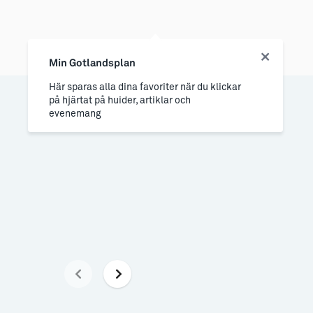
Min Gotlandsplan
Här sparas alla dina favoriter när du klickar
på hjärtat på huider, artiklar och
evenemang