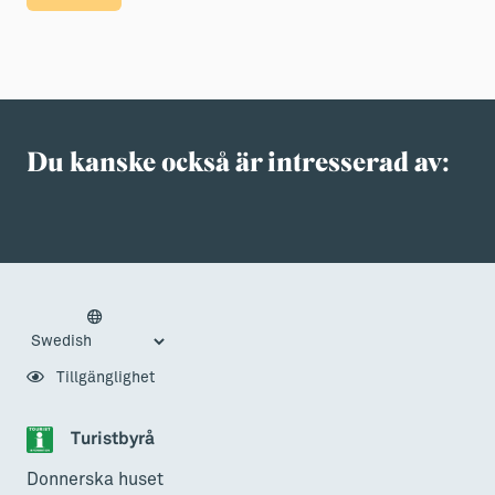
Du kanske också är intresserad av:
Tillgänglighet
Turistbyrå
Donnerska huset