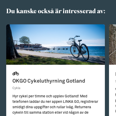
Du kanske också är intresserad av:
OKGO Cykeluthyrning Gotland
Cykla
Hyr cykel per timme och upplev Gotland! Med
telefonen laddar du ner appen LINKA GO, registrerar
smidigt dina uppgifter och rullar iväg. Returnera
cykeln till samma station eller vid någon av de