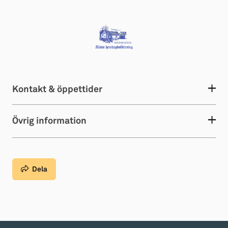
Kontakt & öppettider
Övrig information
Dela