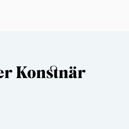
er Konstnär