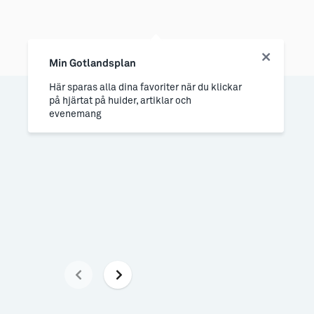
Min Gotlandsplan
Här sparas alla dina favoriter när du klickar
på hjärtat på huider, artiklar och
evenemang