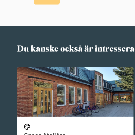
Du kanske också är intressera