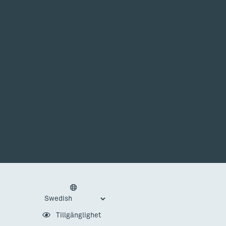
Tillgänglighet