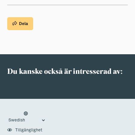
Dela
Du kanske också är intresserad av:
Tillgänglighet