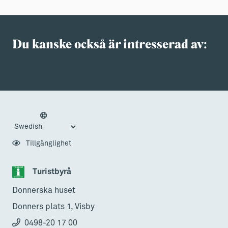
Du kanske också är intresserad av:
Tillgänglighet
Turistbyrå
Donnerska huset
Donners plats 1, Visby
0498-20 17 00