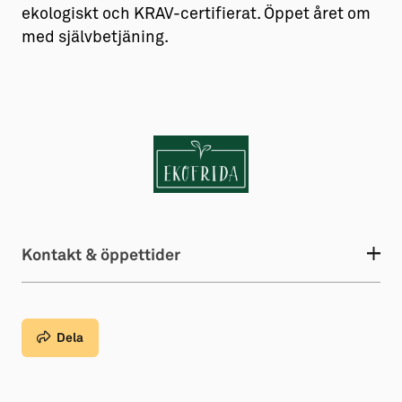
ekologiskt och KRAV-certifierat. Öppet året om
med självbetjäning.
Kontakt & öppettider
Dela