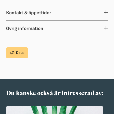
Kontakt & öppettider
Övrig information
Dela
Du kanske också är intresserad av: