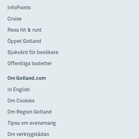
InfoPoints
Cruise
Resa hit & runt
Öppet Gotland
Sjukvård för besökare
Offentliga toaletter
Om Gotland.com
In English
Om Cookies
Om Region Gotland
Tipsa om evenemang
Om verktygslådan