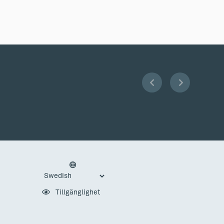
Tillgänglighet