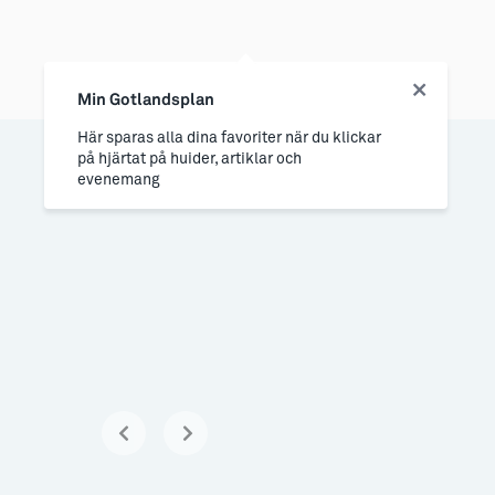
Min Gotlandsplan
Här sparas alla dina favoriter när du klickar
på hjärtat på huider, artiklar och
evenemang