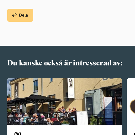
Dela
Du kanske också är intresserad av: