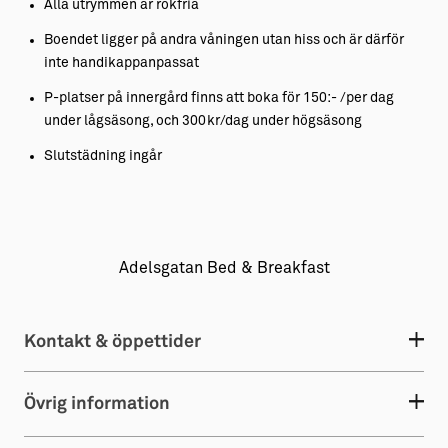
Alla utrymmen är rökfria
Boendet ligger på andra våningen utan hiss och är därför
inte handikappanpassat
P-platser på innergård finns att boka för 150:- /per dag
under lågsäsong, och 300kr/dag under högsäsong
Slutstädning ingår
Adelsgatan Bed & Breakfast
Kontakt & öppettider
Övrig information