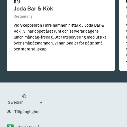
Joda Bar & Kök
Restaurang
Vid Skeppsbron i inre hamnen hittar du Joda Bar &
Kök . Vi har öppet året runt och serverar dagens
lunch måndag-fredag. Stor uteservering med utsikt
över småbåtshamnen. Vi har lokaler för både små
och stora sällskap.
Tillgänglighet