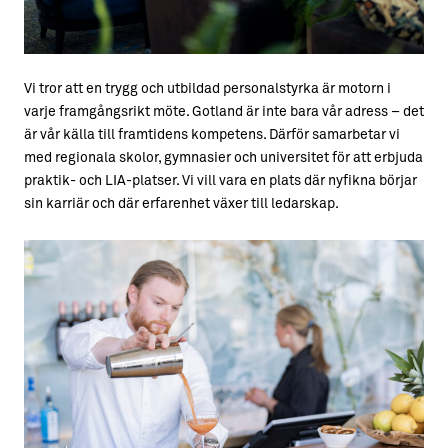
Vi tror att en trygg och utbildad personalstyrka är motorn i
varje framgångsrikt möte. Gotland är inte bara vår adress – det
är vår källa till framtidens kompetens. Därför samarbetar vi
med regionala skolor, gymnasier och universitet för att erbjuda
praktik- och LIA-platser. Vi vill vara en plats där nyfikna börjar
sin karriär och där erfarenhet växer till ledarskap.