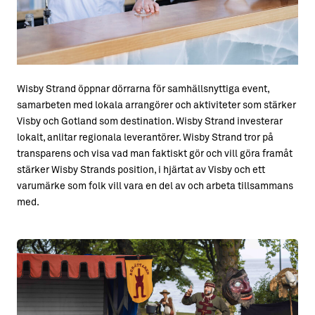
Wisby Strand öppnar dörrarna för samhällsnyttiga event,
samarbeten med lokala arrangörer och aktiviteter som stärker
Visby och Gotland som destination. Wisby Strand investerar
lokalt, anlitar regionala leverantörer. Wisby Strand tror på
transparens och visa vad man faktiskt gör och vill göra framåt
stärker Wisby Strands position, i hjärtat av Visby och ett
varumärke som folk vill vara en del av och arbeta tillsammans
med.