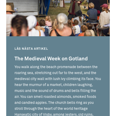
LÄS NÄSTA ARTIKEL
The Medieval Week on Gotland
You walk along the beach promenade between the
roaring sea, stretching out far to the west, and the
medieval city wall with lush ivy climbing its face. You
hear the murmur of a market, children laughing,
music and the sound of drums and bells filling the
air. You can smell roasted almonds, smoked foods
and candied apples. The church bells ring as you
stroll through the heart of the world heritage
Hanseatic city of Visby, among jesters, old ruins,