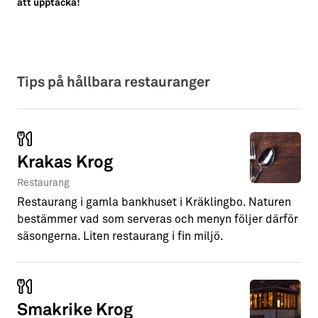
att upptäcka!
Tips på hållbara restauranger
Krakas Krog
Restaurang
Restaurang i gamla bankhuset i Kräklingbo. Naturen
bestämmer vad som serveras och menyn följer därför
säsongerna. Liten restaurang i fin miljö.
Smakrike Krog