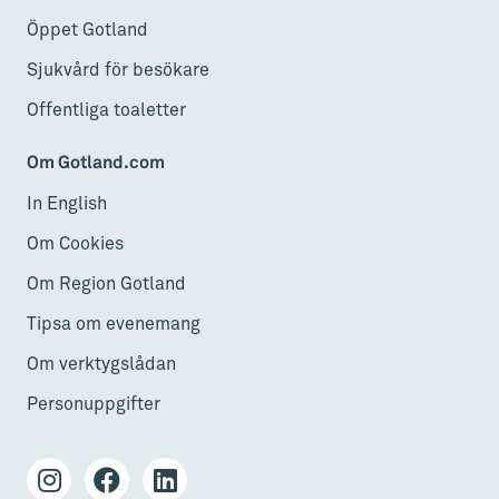
Öppet Gotland
Sjukvård för besökare
Offentliga toaletter
Om Gotland.com
In English
Om Cookies
Om Region Gotland
Tipsa om evenemang
Om verktygslådan
Personuppgifter