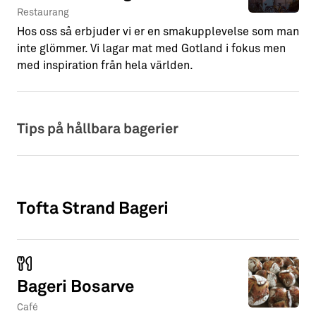
Restaurang
Hos oss så erbjuder vi er en smakupplevelse som man
inte glömmer. Vi lagar mat med Gotland i fokus men
med inspiration från hela världen.
Tips på hållbara bagerier
Tofta Strand Bageri
Bageri Bosarve
Café