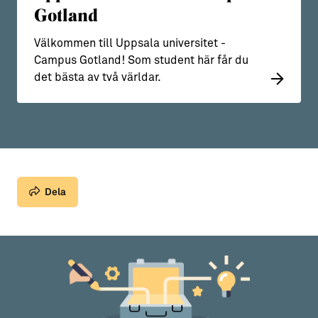
Gotland
Välkommen till Uppsala universitet -
Campus Gotland! Som student här får du
det bästa av två världar.
Dela