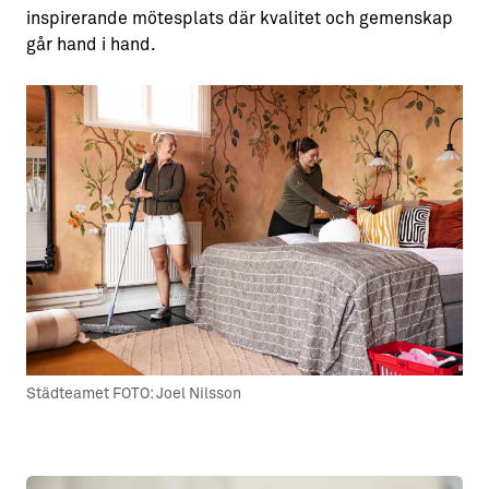
inspirerande mötesplats där kvalitet och gemenskap
går hand i hand.
Städteamet FOTO: Joel Nilsson