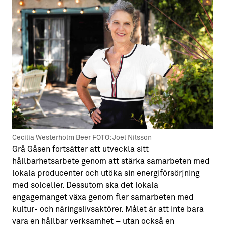
Cecilia Westerholm Beer FOTO: Joel Nilsson
Grå Gåsen fortsätter att utveckla sitt
hållbarhetsarbete genom att stärka samarbeten med
lokala producenter och utöka sin energiförsörjning
med solceller. Dessutom ska det lokala
engagemanget växa genom fler samarbeten med
kultur- och näringslivsaktörer. Målet är att inte bara
vara en hållbar verksamhet – utan också en