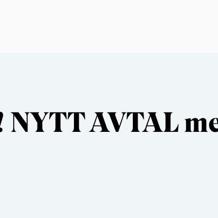
n! NYTT AVTAL me