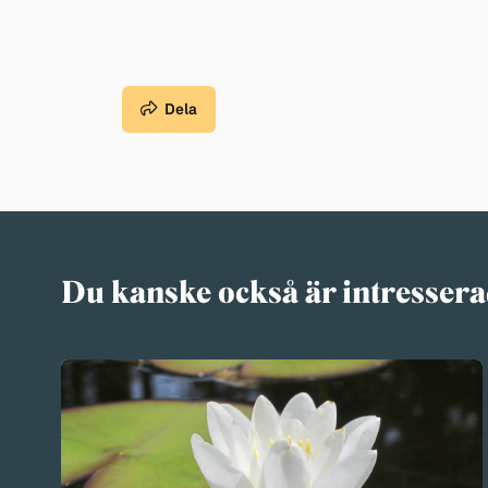
Dela
Du kanske också är intressera