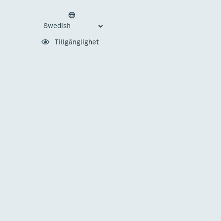
Tillgänglighet