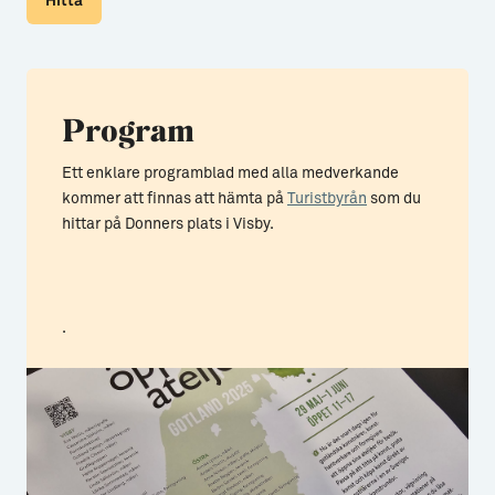
Hitta
Program
Ett enklare programblad med alla medverkande
kommer att finnas att hämta på
Turistbyrån
som du
hittar på Donners plats i Visby.
.