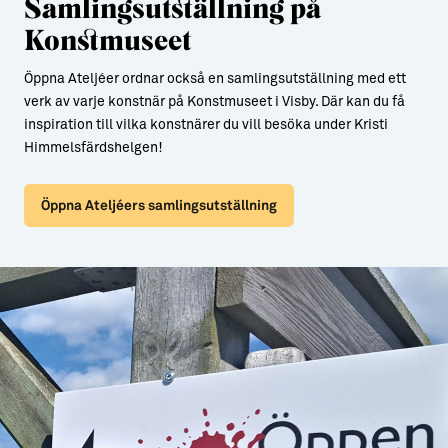
Samlingsutställning på
Konstmuseet
Öppna Ateljéer ordnar också en samlingsutställning med ett
verk av varje konstnär på Konstmuseet i Visby. Där kan du få
inspiration till vilka konstnärer du vill besöka under Kristi
Himmelsfärdshelgen!
Öppna Ateljéers samlingsutställning