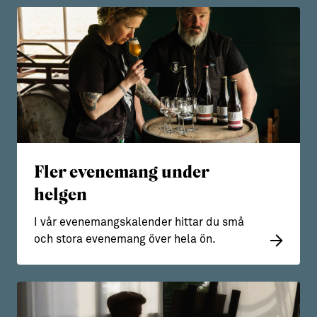
Fler evenemang under
helgen
I vår evenemangskalender hittar du små
och stora evenemang över hela ön.