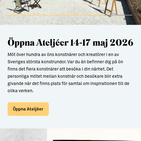
Öppna Ateljéer 14-17 maj 2026
Möt över hundra av öns konstnärer och kreatörer i en av
Sveriges största konstrundor. Var du än befinner dig på ön
finns det flera konstnärer att besöka i din närhet. Det
personliga mötet mellan konstnär och besökare blir extra
givande när det finns plats för samtal om inspirationen till de
olika verken.
Öppna Ateljéer