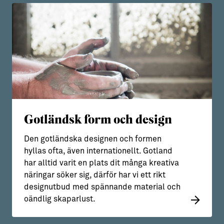
Gotländsk form och design
Den gotländska designen och formen
hyllas ofta, även internationellt. Gotland
har alltid varit en plats dit många kreativa
näringar söker sig, därför har vi ett rikt
designutbud med spännande material och
oändlig skaparlust.