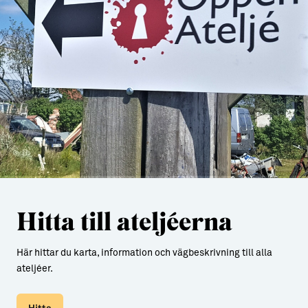
Hitta till ateljéerna
Här hittar du karta, information och vägbeskrivning till alla
ateljéer.