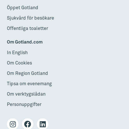
Öppet Gotland
Sjukvård för besökare
Offentliga toaletter
Om Gotland.com
In English
Om Cookies
Om Region Gotland
Tipsa om evenemang
Om verktygslådan
Personuppgifter