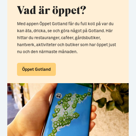
Vad är öppet?
Med appen Öppet Gotland får du full koll på var du
kan äta, dricka, se och göra något på Gotland. Här
hittar du restauranger, caféer, gårdsbutiker,
hantverk, aktiviteter och butiker som har öppet just
nu och den närmaste månaden.
Öppet Gotland