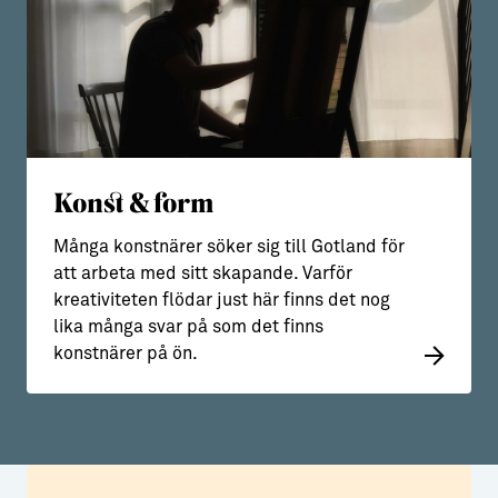
Konst & form
Många konstnärer söker sig till Gotland för
att arbeta med sitt skapande. Varför
kreativiteten flödar just här finns det nog
lika många svar på som det finns
konstnärer på ön.