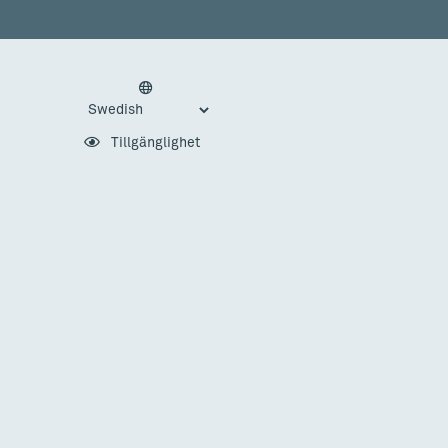
Tillgänglighet