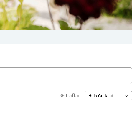
89 träffar