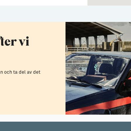
ter vi
 och ta del av det