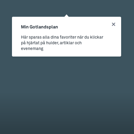
Min Gotlandsplan
Här sparas alla dina favoriter när du klickar
på hjärtat på huider, artiklar och
evenemang