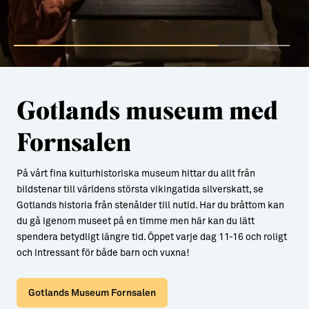
Gotlands museum med
Fornsalen
På vårt fina kulturhistoriska museum hittar du allt från
bildstenar till världens största vikingatida silverskatt, se
Gotlands historia från stenålder till nutid. Har du bråttom kan
du gå igenom museet på en timme men här kan du lätt
spendera betydligt längre tid. Öppet varje dag 11-16 och roligt
och intressant för både barn och vuxna!
Gotlands Museum Fornsalen