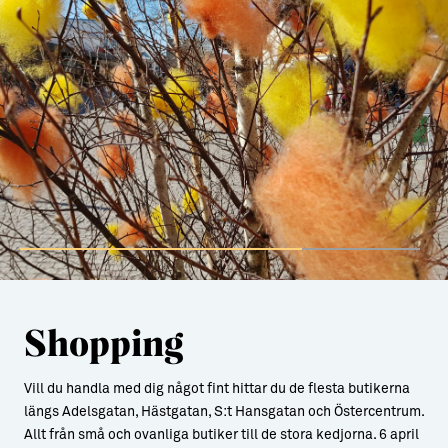
Shopping
Vill du handla med dig något fint hittar du de flesta butikerna
längs Adelsgatan, Hästgatan, S:t Hansgatan och Östercentrum.
Allt från små och ovanliga butiker till de stora kedjorna. 6 april