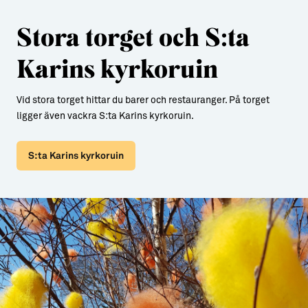
Stora torget och S:ta
Karins kyrkoruin
Vid stora torget hittar du barer och restauranger. På torget
ligger även vackra S:ta Karins kyrkoruin.
S:ta Karins kyrkoruin