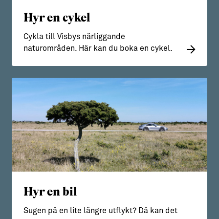
Hyr en cykel
Cykla till Visbys närliggande
naturområden. Här kan du boka en cykel.
Hyr en bil
Sugen på en lite längre utflykt? Då kan det