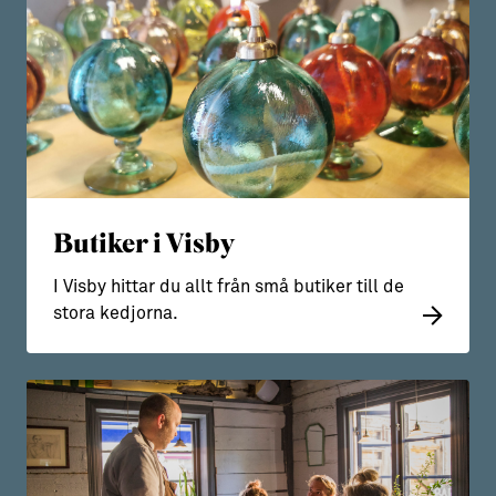
Butiker i Visby
I Visby hittar du allt från små butiker till de
stora kedjorna.