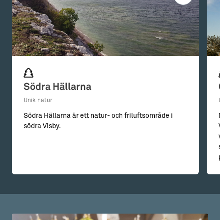
Södra Hällarna
Unik natur
Södra Hällarna är ett natur- och friluftsområde i
södra Visby.