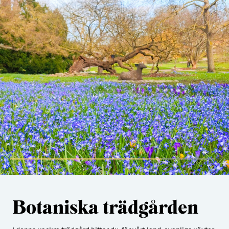
Botaniska trädgården