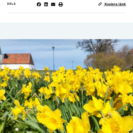
DELA
Kopiera länk