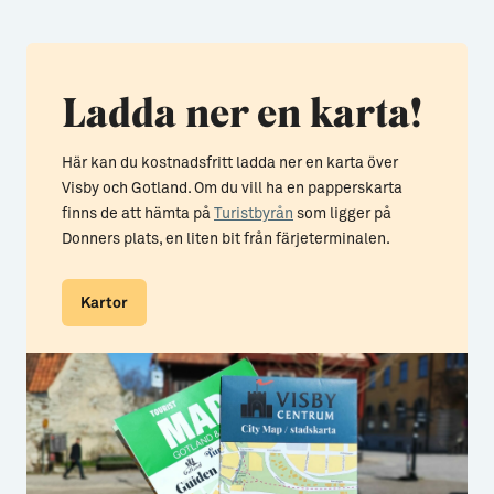
Ladda ner en karta!
Här kan du kostnadsfritt ladda ner en karta över
Visby och Gotland. Om du vill ha en papperskarta
finns de att hämta på
Turistbyrån
som ligger på
Donners plats, en liten bit från färjeterminalen.
Kartor