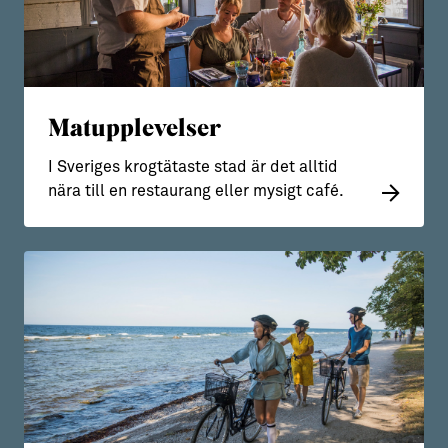
Matupplevelser
I Sveriges krogtätaste stad är det alltid
nära till en restaurang eller mysigt café.