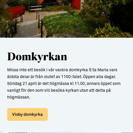
Domkyrkan
Missa inte ett besök i vår vackra domkyrka S:ta Maria vars
äldsta delar är från slutet av 1100-talet. Öppen alla dagar.
Söndag 21 april är det högmässa kl 11.00, annars öppet som
vanligt för den som vill besöka kyrkan utan att delta på
högmässan.
Visby domkyrka