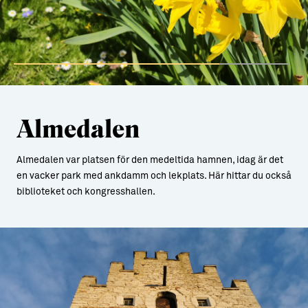
Almedalen
Almedalen var platsen för den medeltida hamnen, idag är det
en vacker park med ankdamm och lekplats. Här hittar du också
biblioteket och kongresshallen.