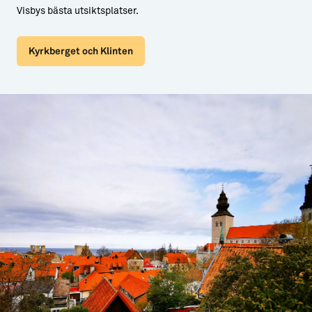
Visbys bästa utsiktsplatser.
Kyrkberget och Klinten