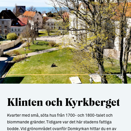
Klinten och Kyrkberget
Kvarter med små, söta hus från 1700- och 1800-talet och
blommande gränder. Tidigare var det här stadens fattiga
bodde. Vid grönområdet ovanför Domkyrkan hittar du en av