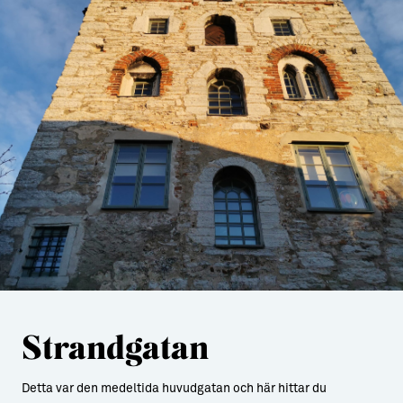
Strandgatan
Detta var den medeltida huvudgatan och här hittar du