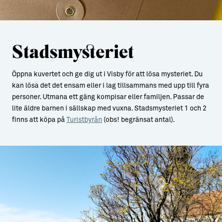
Stadsmysteriet
Öppna kuvertet och ge dig ut i Visby för att lösa mysteriet. Du
kan lösa det det ensam eller i lag tillsammans med upp till fyra
personer. Utmana ett gäng kompisar eller familjen. Passar de
lite äldre barnen i sällskap med vuxna. Stadsmysteriet 1 och 2
finns att köpa på
Turistbyrån
(obs! begränsat antal).