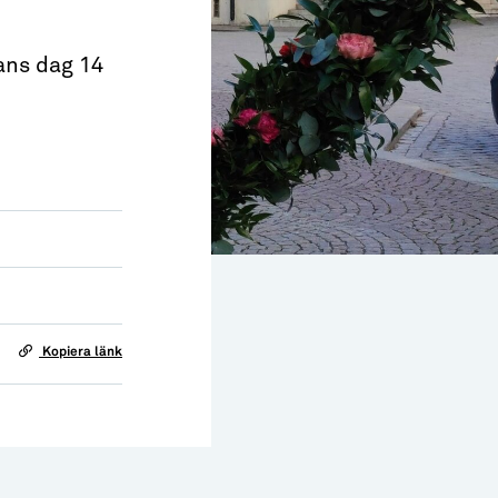
ans dag 14
Kopiera länk