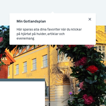
Min Gotlandsplan
Här sparas alla dina favoriter när du klickar
på hjärtat på huider, artiklar och
evenemang