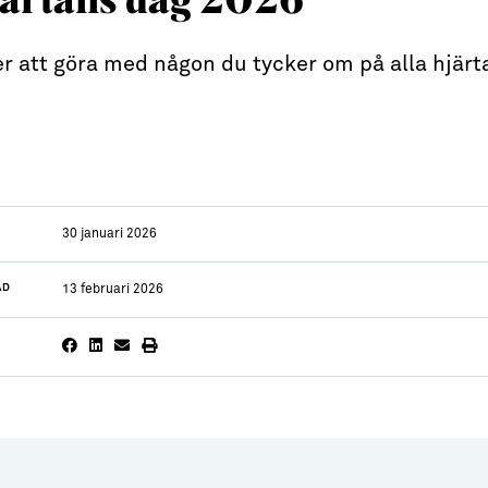
er att göra med någon du tycker om på alla hjärt
30 januari 2026
AD
13 februari 2026