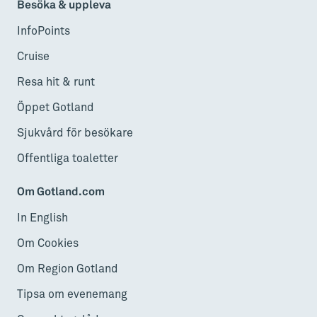
Besöka & uppleva
InfoPoints
Cruise
Resa hit & runt
Öppet Gotland
Sjukvård för besökare
Offentliga toaletter
Om Gotland.com
In English
Om Cookies
Om Region Gotland
Tipsa om evenemang