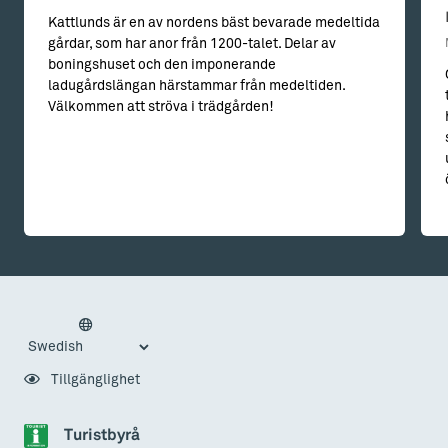
Kattlunds är en av nordens bäst bevarade medeltida
gårdar, som har anor från 1200-talet. Delar av
boningshuset och den imponerande
ladugårdslängan härstammar från medeltiden.
Välkommen att ströva i trädgården!
Tillgänglighet
Turistbyrå