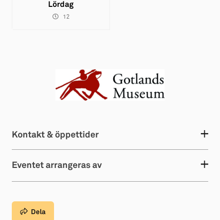
Lördag
12
Kontakt & öppettider
Eventet arrangeras av
Dela