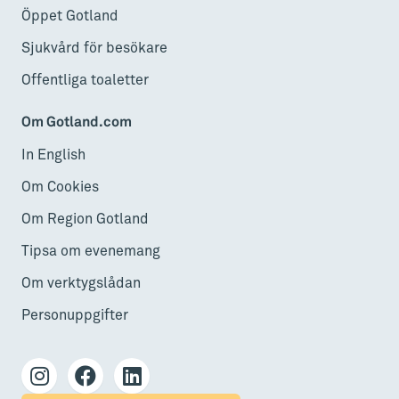
Öppet Gotland
Sjukvård för besökare
Offentliga toaletter
Om Gotland.com
In English
Om Cookies
Om Region Gotland
Tipsa om evenemang
Om verktygslådan
Personuppgifter