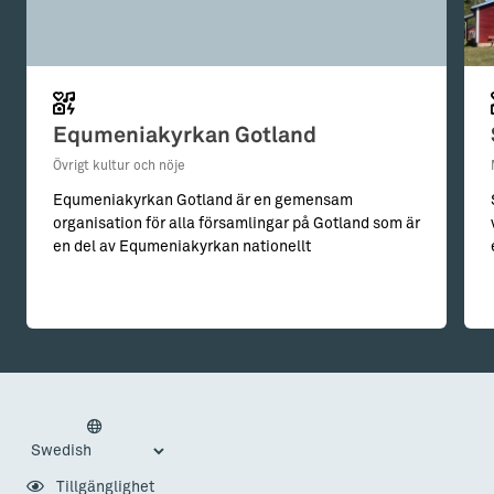
Equmeniakyrkan Gotland
Övrigt kultur och nöje
Equmeniakyrkan Gotland är en gemensam
organisation för alla församlingar på Gotland som är
en del av Equmeniakyrkan nationellt
Tillgänglighet