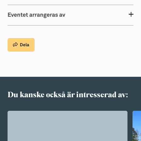
Eventet arrangeras av
Dela
Du kanske också är intresserad av: