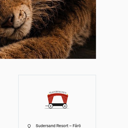
Sudersand Resort – Fårö